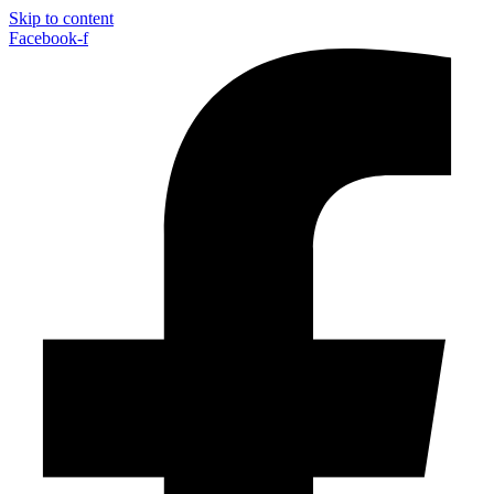
Skip to content
Facebook-f