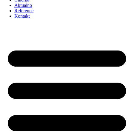
Aktualno
Reference
Kontakt